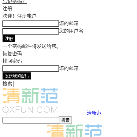
忘记密码？
注册
欢迎！
注册帐户
您的邮箱
您的用户名
一个密码邮件将发送给您。
恢复密码
找回密码
您的邮箱
搜索
清新范