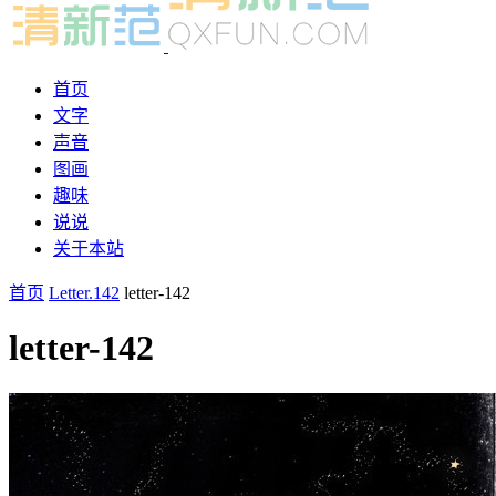
首页
文字
声音
图画
趣味
说说
关于本站
首页
Letter.142
letter-142
letter-142