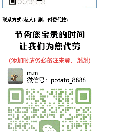
联系方式 (私人订剧、付费代找)