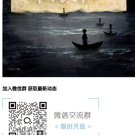
加入微信群 获取最新动态