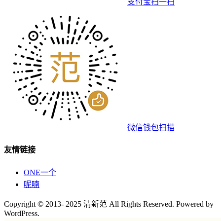
支付宝扫一扫
微信钱包扫描
友情链接
ONE一个
呢喃
Copyright © 2013- 2025 清新范 All Rights Reserved. Powered by
WordPress.