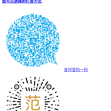
您可以选择的打赏方式
支付宝扫一扫