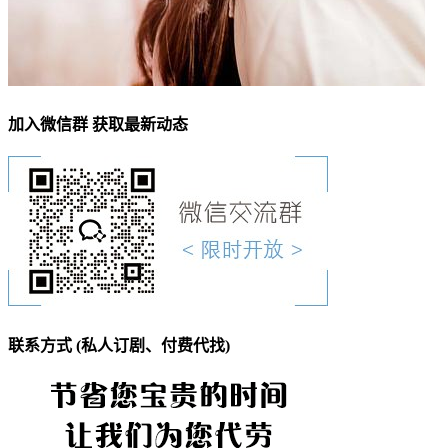
加入微信群 获取最新动态
联系方式 (私人订剧、付费代找)