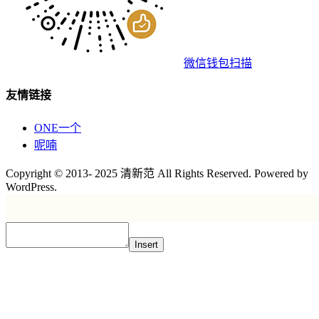
微信钱包扫描
友情链接
ONE一个
呢喃
Copyright © 2013- 2025 清新范 All Rights Reserved. Powered by
WordPress.
Insert