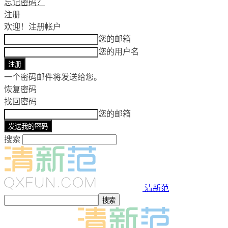
忘记密码？
注册
欢迎！
注册帐户
您的邮箱
您的用户名
一个密码邮件将发送给您。
恢复密码
找回密码
您的邮箱
搜索
清新范