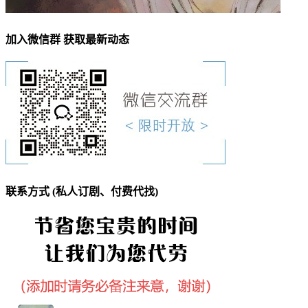
加入微信群 获取最新动态
联系方式 (私人订剧、付费代找)