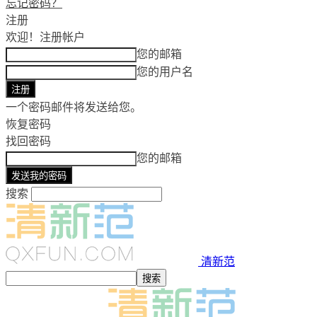
忘记密码？
注册
欢迎！
注册帐户
您的邮箱
您的用户名
一个密码邮件将发送给您。
恢复密码
找回密码
您的邮箱
搜索
清新范