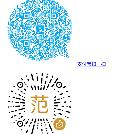
支付宝扫一扫