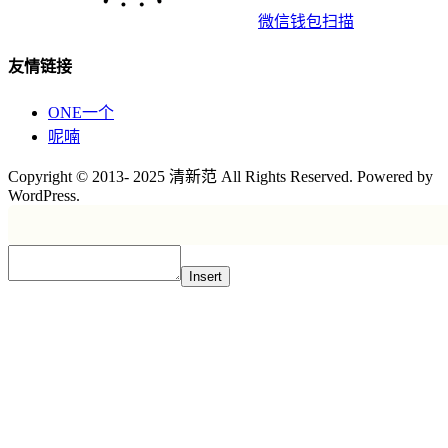
微信钱包扫描
友情链接
ONE一个
呢喃
Copyright © 2013- 2025 清新范 All Rights Reserved. Powered by
WordPress.
Insert