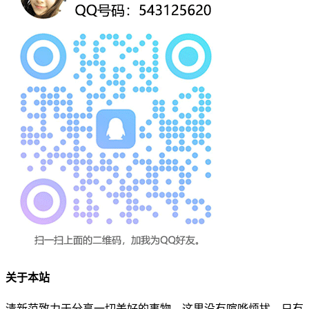
关于本站
清新范致力于分享一切美好的事物。这里没有喧哗烦扰，只有