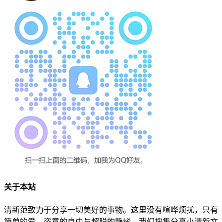
关于本站
清新范致力于分享一切美好的事物。这里没有喧哗烦扰，只有
简单的爱、恣意的自由与超脱的静谧。我们搜集分享小清新文