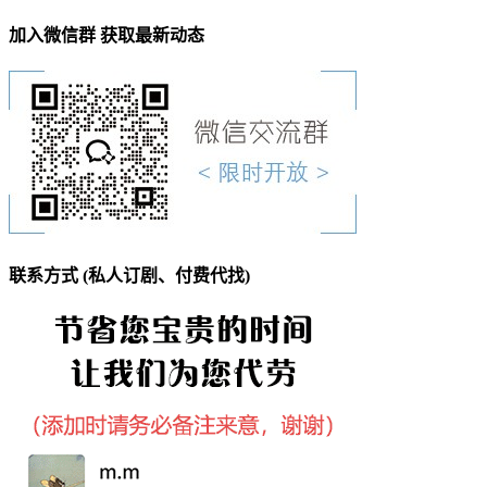
加入微信群 获取最新动态
联系方式 (私人订剧、付费代找)