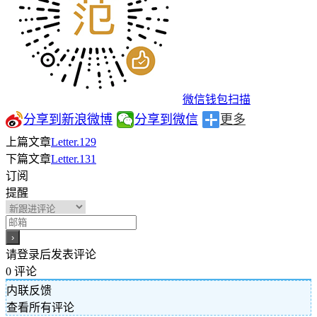
微信钱包扫描
分享到新浪微博
分享到微信
更多
上篇文章
Letter.129
下篇文章
Letter.131
订阅
提醒
请登录后发表评论
0
评论
内联反馈
查看所有评论