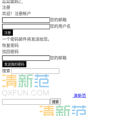
忘记密码？
注册
欢迎！
注册帐户
您的邮箱
您的用户名
一个密码邮件将发送给您。
恢复密码
找回密码
您的邮箱
搜索
清新范