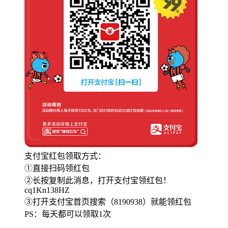
支付宝红包领取方式：
①直接扫码领红包
②长按复制此消息，打开支付宝领红包！
cq1Kn138HZ
③打开支付宝首页搜索（8190938）就能领红包
PS：每天都可以领取1次