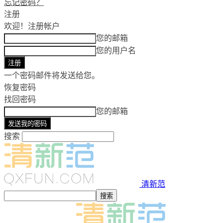
忘记密码？
注册
欢迎！
注册帐户
您的邮箱
您的用户名
一个密码邮件将发送给您。
恢复密码
找回密码
您的邮箱
搜索
清新范