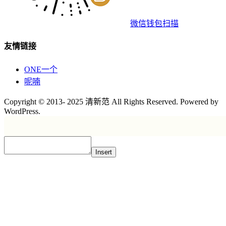
微信钱包扫描
友情链接
ONE一个
呢喃
Copyright © 2013- 2025 清新范 All Rights Reserved. Powered by
WordPress.
Insert