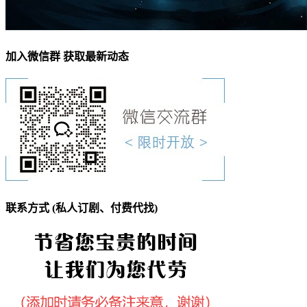
加入微信群 获取最新动态
联系方式 (私人订剧、付费代找)