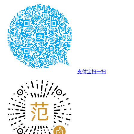
支付宝扫一扫