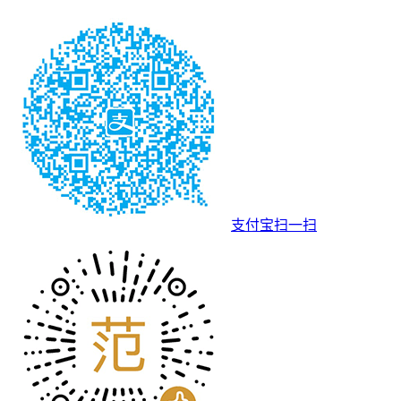
支付宝扫一扫