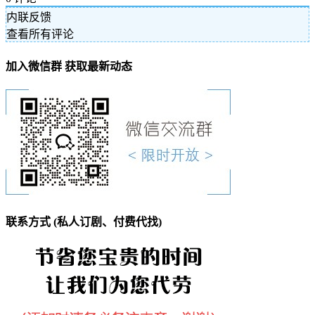
内联反馈
查看所有评论
加入微信群 获取最新动态
联系方式 (私人订剧、付费代找)