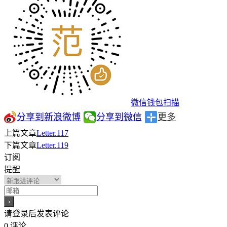
微信钱包扫描
分享到新浪微博
分享到微信
更多
上篇文章
Letter.117
下篇文章
Letter.119
订阅
提醒
请登录后发表评论
0
评论