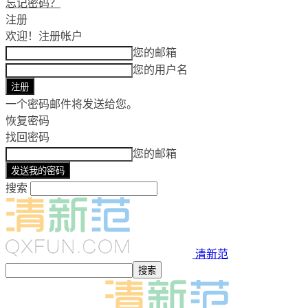
忘记密码？
注册
欢迎！
注册帐户
您的邮箱
您的用户名
一个密码邮件将发送给您。
恢复密码
找回密码
您的邮箱
搜索
清新范