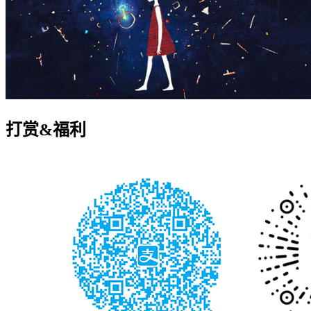
打赏&福利