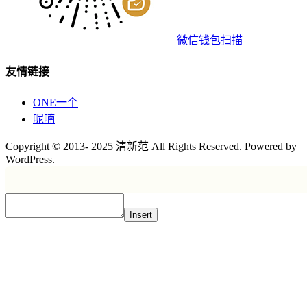
微信钱包扫描
友情链接
ONE一个
呢喃
Copyright © 2013- 2025 清新范 All Rights Reserved. Powered by
WordPress.
Insert