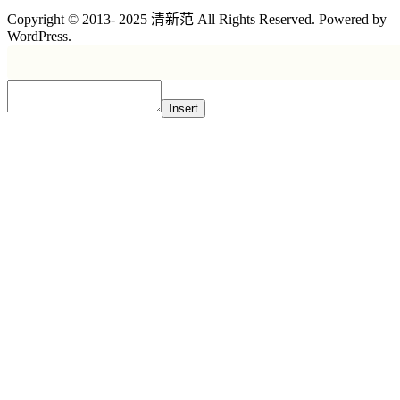
Copyright © 2013- 2025 清新范 All Rights Reserved. Powered by
WordPress.
Insert