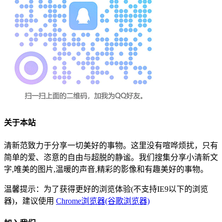
关于本站
清新范致力于分享一切美好的事物。这里没有喧哗烦扰，只有
简单的爱、恣意的自由与超脱的静谧。我们搜集分享小清新文
字,唯美的图片,温暖的声音,精彩的影像和有趣美好的事物。
温馨提示：为了获得更好的浏览体验(不支持IE9以下的浏览
器)，建议使用
Chrome浏览器(谷歌浏览器)