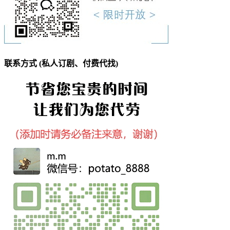
联系方式 (私人订剧、付费代找)