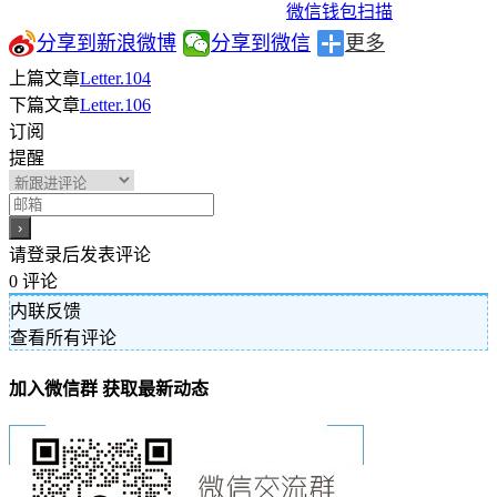
微信钱包扫描
分享到新浪微博
分享到微信
更多
上篇文章
Letter.104
下篇文章
Letter.106
订阅
提醒
请登录后发表评论
0
评论
内联反馈
查看所有评论
加入微信群 获取最新动态