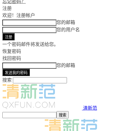
忘记密码？
注册
欢迎！
注册帐户
您的邮箱
您的用户名
一个密码邮件将发送给您。
恢复密码
找回密码
您的邮箱
搜索
清新范