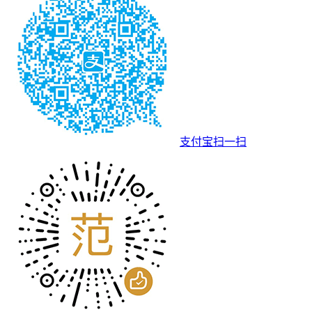
支付宝扫一扫