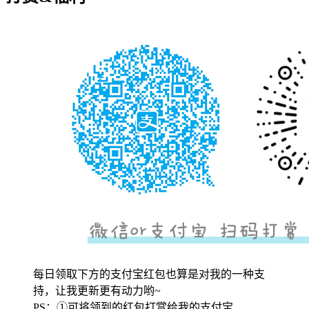
每日领取下方的支付宝红包也算是对我的一种支
持，让我更新更有动力哟~
PS：①可将领到的红包打赏给我的支付宝