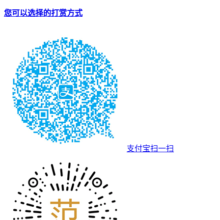
您可以选择的打赏方式
支付宝扫一扫