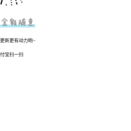
更新更有动力哟~
付宝扫一扫