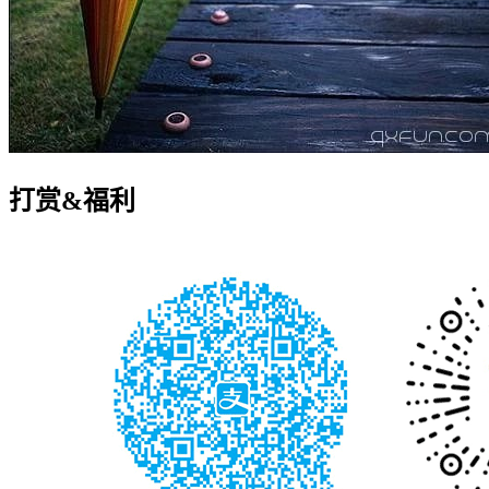
打赏&福利