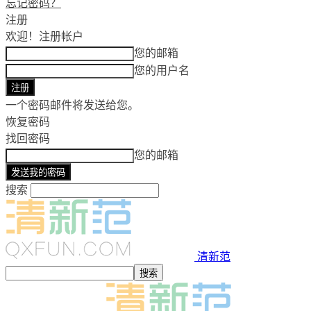
忘记密码？
注册
欢迎！
注册帐户
您的邮箱
您的用户名
一个密码邮件将发送给您。
恢复密码
找回密码
您的邮箱
搜索
清新范