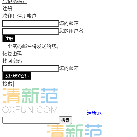
忘记密码？
注册
欢迎！
注册帐户
您的邮箱
您的用户名
一个密码邮件将发送给您。
恢复密码
找回密码
您的邮箱
搜索
清新范