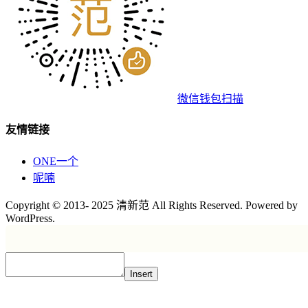
微信钱包扫描
友情链接
ONE一个
呢喃
Copyright © 2013- 2025 清新范 All Rights Reserved. Powered by
WordPress.
Insert