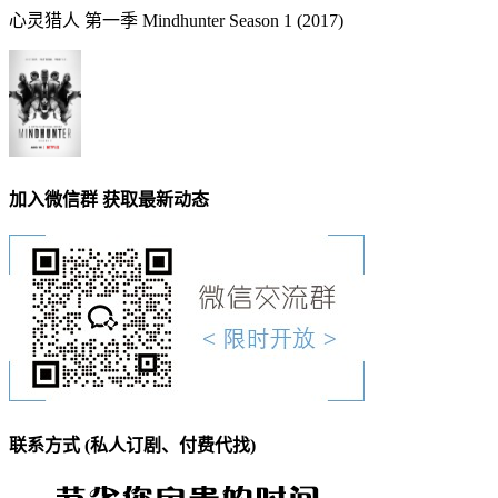
心灵猎人 第一季 Mindhunter Season 1 (2017)
加入微信群 获取最新动态
联系方式 (私人订剧、付费代找)