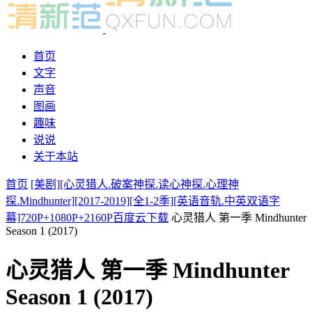
首页
文字
声音
图画
趣味
说说
关于本站
首页
[美剧][心灵猎人.破案神探.读心神探.心理神
探.Mindhunter][2017-2019][全1-2季][英语音轨.中英双语字
幕]720P+1080P+2160P百度云下载
心灵猎人 第一季 Mindhunter
Season 1 (2017)
心灵猎人 第一季 Mindhunter
Season 1 (2017)