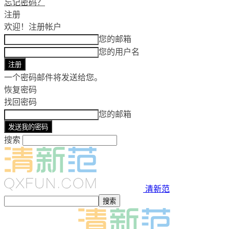
忘记密码？
注册
欢迎！
注册帐户
您的邮箱
您的用户名
一个密码邮件将发送给您。
恢复密码
找回密码
您的邮箱
搜索
清新范