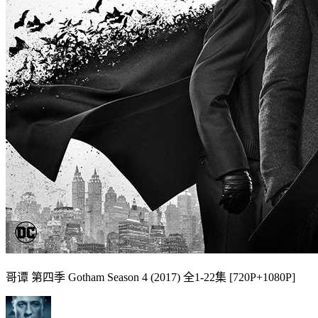
哥谭 第四季 Gotham Season 4 (2017) 全1-22集 [720P+1080P]