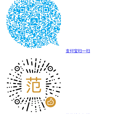
支付宝扫一扫