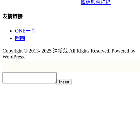
微信钱包扫描
友情链接
ONE一个
呢喃
Copyright © 2013- 2025 清新范 All Rights Reserved. Powered by
WordPress.
Insert