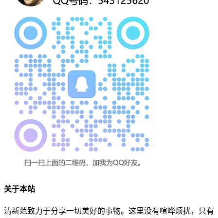
关于本站
清新范致力于分享一切美好的事物。这里没有喧哗烦扰，只有