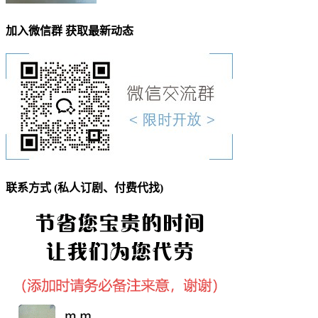
加入微信群 获取最新动态
联系方式 (私人订剧、付费代找)