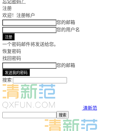
忘记密码？
注册
欢迎！
注册帐户
您的邮箱
您的用户名
一个密码邮件将发送给您。
恢复密码
找回密码
您的邮箱
搜索
清新范