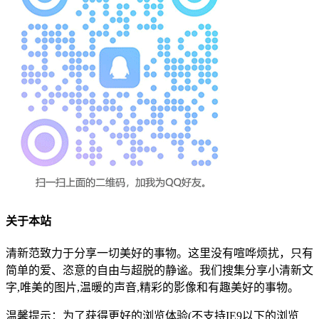
关于本站
清新范致力于分享一切美好的事物。这里没有喧哗烦扰，只有
简单的爱、恣意的自由与超脱的静谧。我们搜集分享小清新文
字,唯美的图片,温暖的声音,精彩的影像和有趣美好的事物。
温馨提示：为了获得更好的浏览体验(不支持IE9以下的浏览