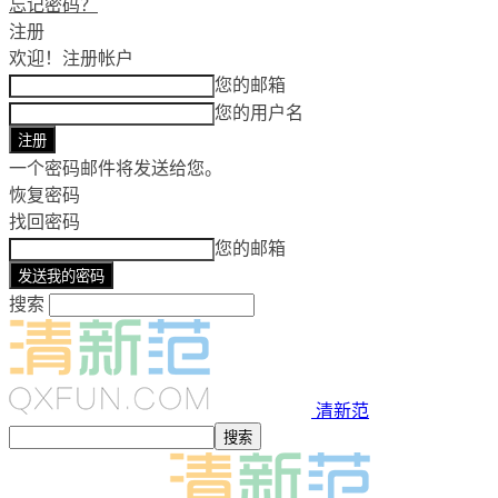
忘记密码？
注册
欢迎！
注册帐户
您的邮箱
您的用户名
一个密码邮件将发送给您。
恢复密码
找回密码
您的邮箱
搜索
清新范