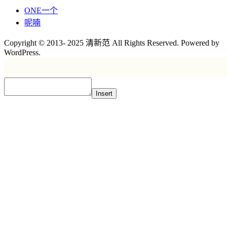
ONE一个
呢喃
Copyright © 2013- 2025 清新范 All Rights Reserved. Powered by
WordPress.
Insert