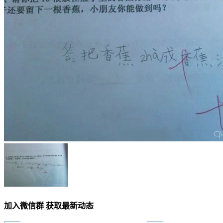
加入微信群 获取最新动态