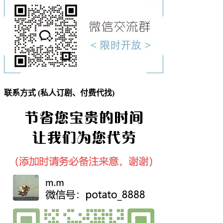
联系方式 (私人订剧、付费代找)