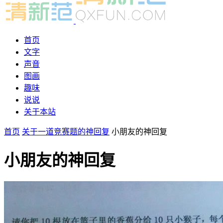
首页
文字
声音
图画
趣味
说说
关于本站
首页
关于一道竞赛题的神回复
小朋友的神回复
小朋友的神回复