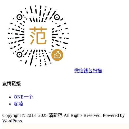
微信钱包扫描
友情链接
ONE一个
呢喃
Copyright © 2013- 2025 清新范 All Rights Reserved. Powered by
WordPress.