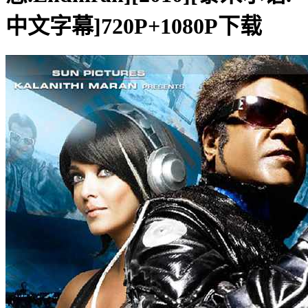
中文字幕]720P+1080P下载