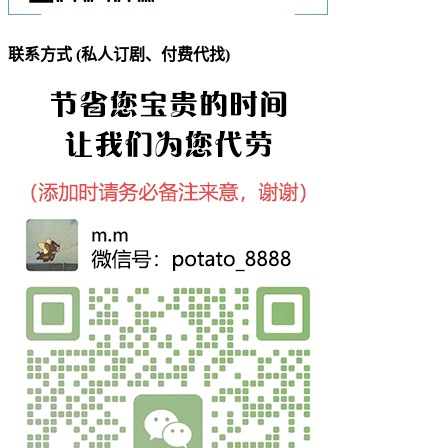
联系方式 (私人订剧、付费代找)