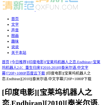
首页
文字
声音
图画
趣味
说说
关于本站
首页
[今日推荐][印度电影][宝莱坞机器人之恋.Endhiran+宝莱
坞机器人2.0：重生归来][2010-2018][泰米尔语.中文字
幕]720P+1080P百度云下载
[印度电影][宝莱坞机器人之
恋.Endhiran][2010][泰米尔语.中文字幕]720P+1080P下载
[印度电影][宝莱坞机器人之
恋.Endhiran][2010][泰米尔语.