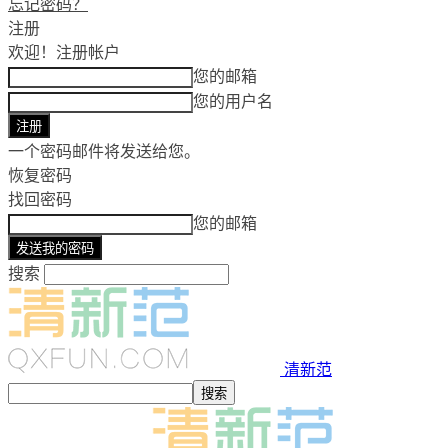
忘记密码？
注册
欢迎！
注册帐户
您的邮箱
您的用户名
一个密码邮件将发送给您。
恢复密码
找回密码
您的邮箱
搜索
清新范