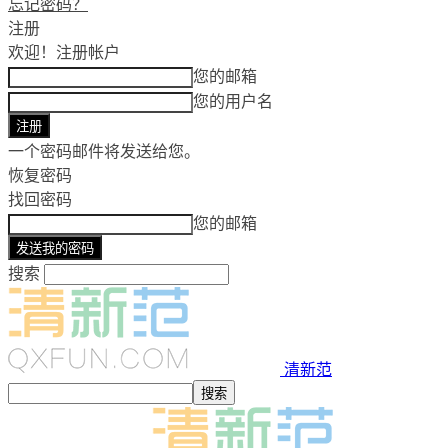
忘记密码？
注册
欢迎！
注册帐户
您的邮箱
您的用户名
一个密码邮件将发送给您。
恢复密码
找回密码
您的邮箱
搜索
清新范