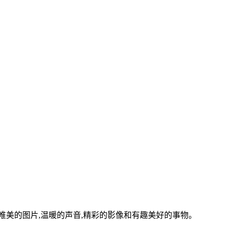
美的图片,温暖的声音,精彩的影像和有趣美好的事物。