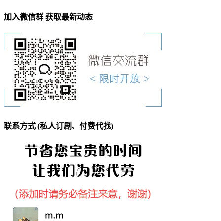
加入微信群 获取最新动态
联系方式 (私人订剧、付费代找)