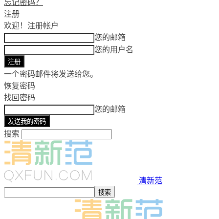
忘记密码？
注册
欢迎！
注册帐户
您的邮箱
您的用户名
一个密码邮件将发送给您。
恢复密码
找回密码
您的邮箱
搜索
清新范