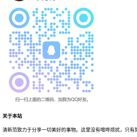
关于本站
清新范致力于分享一切美好的事物。这里没有喧哗烦扰，只有简