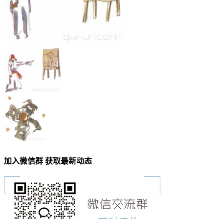
加入微信群 获取最新动态