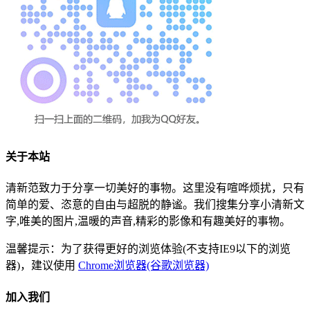
关于本站
清新范致力于分享一切美好的事物。这里没有喧哗烦扰，只有
简单的爱、恣意的自由与超脱的静谧。我们搜集分享小清新文
字,唯美的图片,温暖的声音,精彩的影像和有趣美好的事物。
温馨提示：为了获得更好的浏览体验(不支持IE9以下的浏览
器)，建议使用
Chrome浏览器(谷歌浏览器)
加入我们