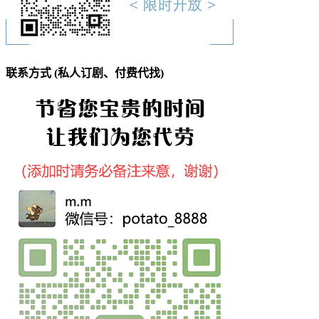
联系方式 (私人订剧、付费代找)