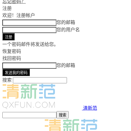
忘记密码？
注册
欢迎！
注册帐户
您的邮箱
您的用户名
一个密码邮件将发送给您。
恢复密码
找回密码
您的邮箱
搜索
清新范