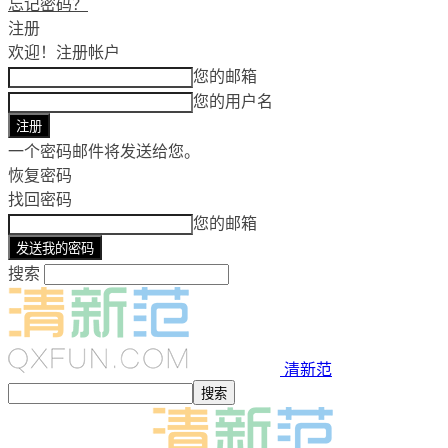
忘记密码？
注册
欢迎！
注册帐户
您的邮箱
您的用户名
一个密码邮件将发送给您。
恢复密码
找回密码
您的邮箱
搜索
清新范