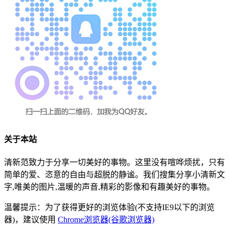
关于本站
清新范致力于分享一切美好的事物。这里没有喧哗烦扰，只有
简单的爱、恣意的自由与超脱的静谧。我们搜集分享小清新文
字,唯美的图片,温暖的声音,精彩的影像和有趣美好的事物。
温馨提示：为了获得更好的浏览体验(不支持IE9以下的浏览
器)，建议使用
Chrome浏览器(谷歌浏览器)