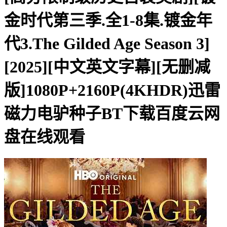
金时代第三季.全1-8集.镀金年
代3.The Gilded Age Season 3]
[2025][中文英文字幕][无删减
版]1080P+2160P(4KHDR)迅雷
磁力电驴种子BT下载百度云网
盘在线观看