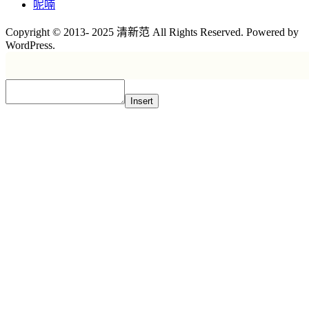
呢喃
Copyright © 2013- 2025 清新范 All Rights Reserved. Powered by
WordPress.
Insert