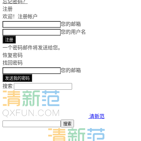
忘记密码？
注册
欢迎！
注册帐户
您的邮箱
您的用户名
一个密码邮件将发送给您。
恢复密码
找回密码
您的邮箱
搜索
清新范