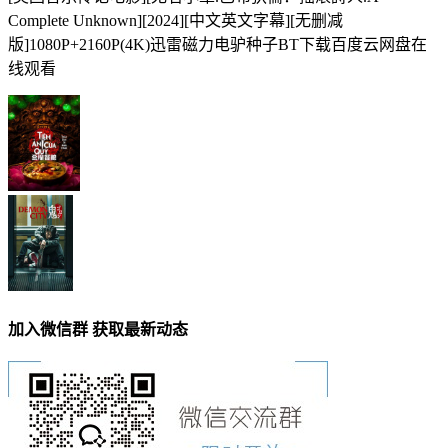
Complete Unknown][2024][中文英文字幕][无删减
版]1080P+2160P(4K)迅雷磁力电驴种子BT下载百度云网盘在
线观看
加入微信群 获取最新动态