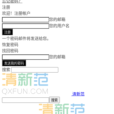
忘记密码？
注册
欢迎！
注册帐户
您的邮箱
您的用户名
一个密码邮件将发送给您。
恢复密码
找回密码
您的邮箱
搜索
清新范