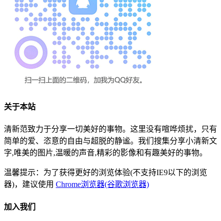
关于本站
清新范致力于分享一切美好的事物。这里没有喧哗烦扰，只有
简单的爱、恣意的自由与超脱的静谧。我们搜集分享小清新文
字,唯美的图片,温暖的声音,精彩的影像和有趣美好的事物。
温馨提示：为了获得更好的浏览体验(不支持IE9以下的浏览
器)，建议使用
Chrome浏览器(谷歌浏览器)
加入我们