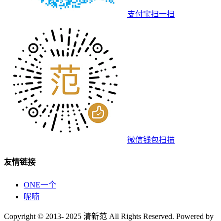
支付宝扫一扫
微信钱包扫描
友情链接
ONE一个
呢喃
Copyright © 2013- 2025 清新范 All Rights Reserved. Powered by