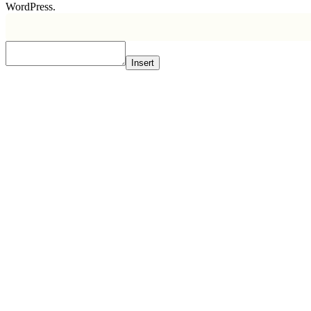
WordPress.
Insert