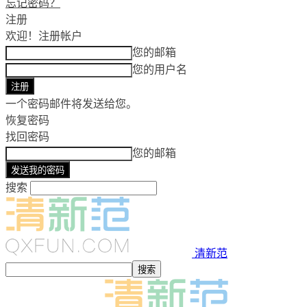
忘记密码？
注册
欢迎！
注册帐户
您的邮箱
您的用户名
一个密码邮件将发送给您。
恢复密码
找回密码
您的邮箱
搜索
清新范