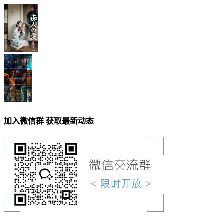
加入微信群 获取最新动态