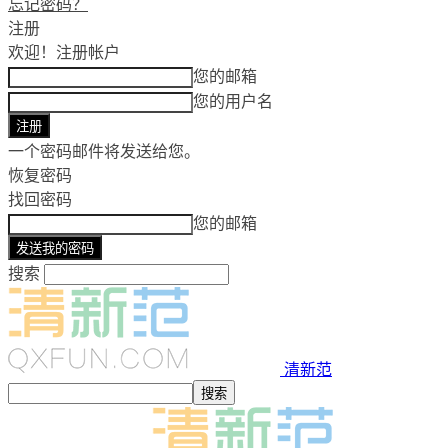
忘记密码？
注册
欢迎！
注册帐户
您的邮箱
您的用户名
一个密码邮件将发送给您。
恢复密码
找回密码
您的邮箱
搜索
清新范