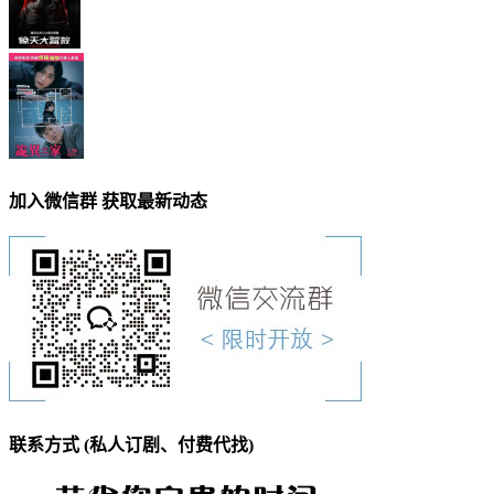
加入微信群 获取最新动态
联系方式 (私人订剧、付费代找)