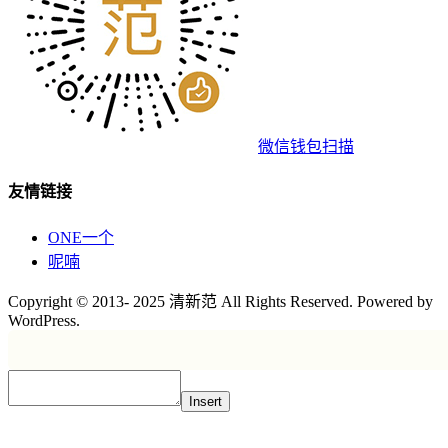
微信钱包扫描
友情链接
ONE一个
呢喃
Copyright © 2013- 2025 清新范 All Rights Reserved. Powered by
WordPress.
Insert