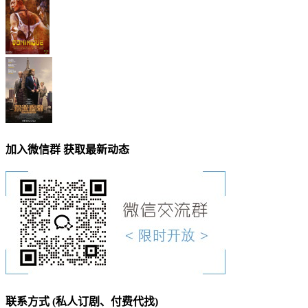
加入微信群 获取最新动态
联系方式 (私人订剧、付费代找)