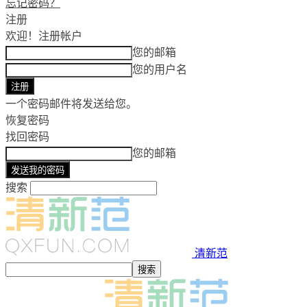
忘记密码？
注册
欢迎！
注册帐户
您的邮箱
您的用户名
一个密码邮件将发送给您。
恢复密码
找回密码
您的邮箱
搜索
清新范