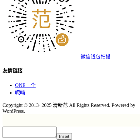
微信钱包扫描
友情链接
ONE一个
呢喃
Copyright © 2013- 2025 清新范 All Rights Reserved. Powered by
WordPress.
Insert