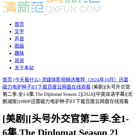
首页
文字
声音
图画
趣味
说说
关于本站
首页
[今天看什么] 流媒体影视精选推荐（2024年10月）迅雷
磁力电驴种子BT下载百度云网盘在线观看
[美剧][头号外交官
第二季.全1-6集.The Diplomat Season 2][2024][中英双语字幕][无
删减版]1080P迅雷磁力电驴种子BT下载百度云网盘在线观看
[美剧][头号外交官第二季.全1-
6集.The Diplomat Season 2]