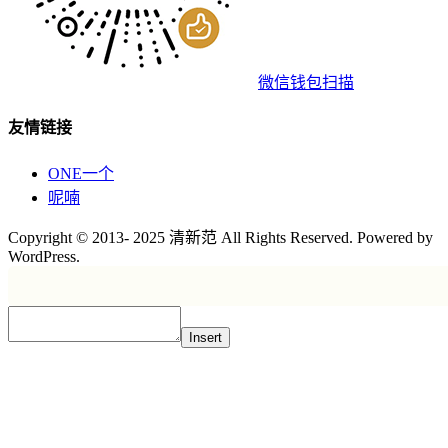
微信钱包扫描
友情链接
ONE一个
呢喃
Copyright © 2013- 2025 清新范 All Rights Reserved. Powered by
WordPress.
Insert