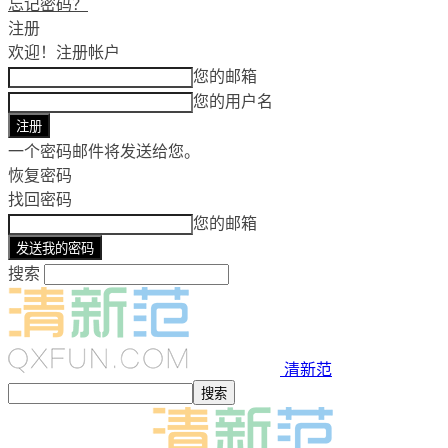
忘记密码？
注册
欢迎！
注册帐户
您的邮箱
您的用户名
一个密码邮件将发送给您。
恢复密码
找回密码
您的邮箱
搜索
清新范