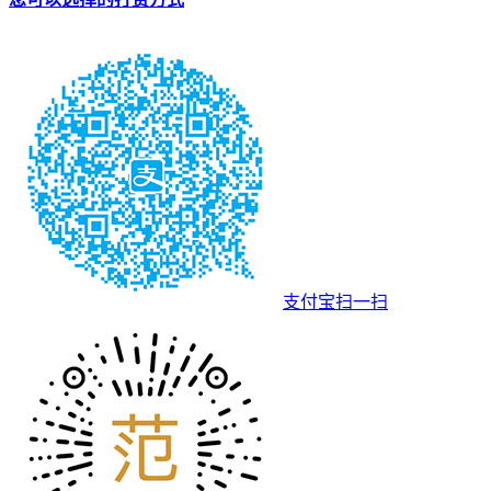
支付宝扫一扫