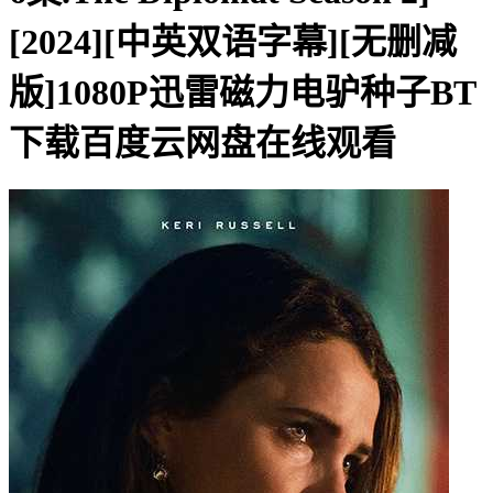
[2024][中英双语字幕][无删减
版]1080P迅雷磁力电驴种子BT
下载百度云网盘在线观看