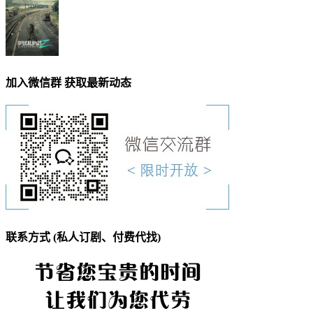
加入微信群 获取最新动态
联系方式 (私人订剧、付费代找)