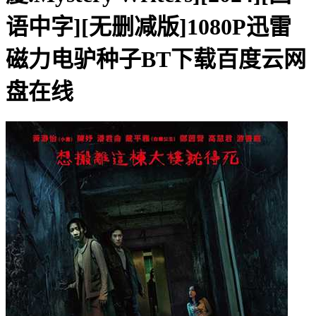
语中字][无删减版]1080P迅雷
磁力电驴种子BT下载百度云网
盘在线