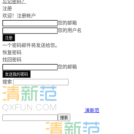
忘记密码？
注册
欢迎！
注册帐户
您的邮箱
您的用户名
一个密码邮件将发送给您。
恢复密码
找回密码
您的邮箱
搜索
清新范