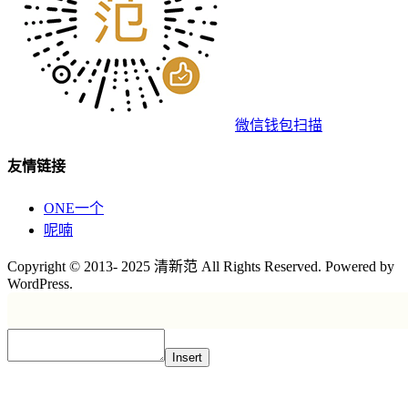
微信钱包扫描
友情链接
ONE一个
呢喃
Copyright © 2013- 2025 清新范 All Rights Reserved. Powered by
WordPress.
Insert