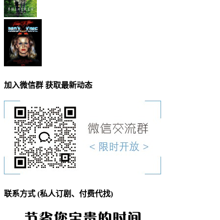
加入微信群 获取最新动态
联系方式 (私人订剧、付费代找)