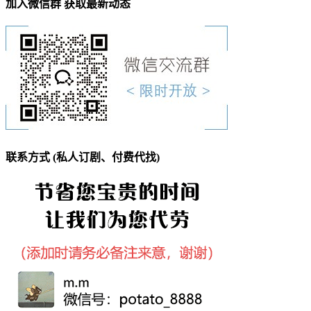
加入微信群 获取最新动态
联系方式 (私人订剧、付费代找)