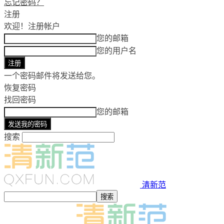
忘记密码？
注册
欢迎！
注册帐户
您的邮箱
您的用户名
一个密码邮件将发送给您。
恢复密码
找回密码
您的邮箱
搜索
清新范