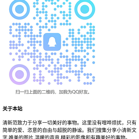
关于本站
清新范致力于分享一切美好的事物。这里没有喧哗烦扰，只有
简单的爱、恣意的自由与超脱的静谧。我们搜集分享小清新文
字,唯美的图片,温暖的声音,精彩的影像和有趣美好的事物。