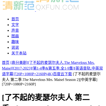
首页
文字
声音
图画
趣味
说说
关于本站
首页
[高分美剧][了不起的麦瑟尔夫人.The Marvelous Mrs.
Maisel][2017-2023][第1-4季&第五季.全1-9集][英语音轨.中英双
语字幕]720P+1080P+2160P(4K)百度云下载
[了不起的麦瑟尔
夫人 第二季.The Marvelous Mrs. Maisel Season 2][中英字幕]
[720P+1080P+2160P]
[了不起的麦瑟尔夫人 第二