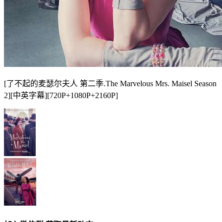
[了不起的麦瑟尔夫人 第二季.The Marvelous Mrs. Maisel Season
2][中英字幕][720P+1080P+2160P]