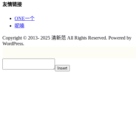
友情链接
ONE一个
呢喃
Copyright © 2013- 2025 清新范 All Rights Reserved. Powered by
WordPress.
Insert