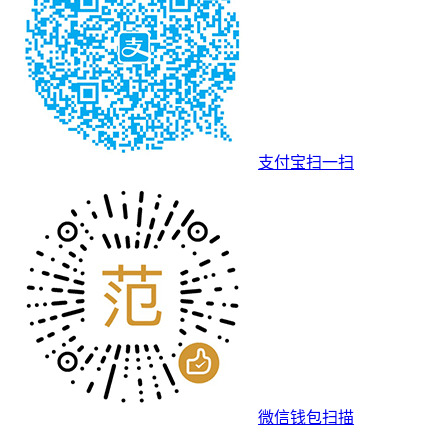
支付宝扫一扫
微信钱包扫描