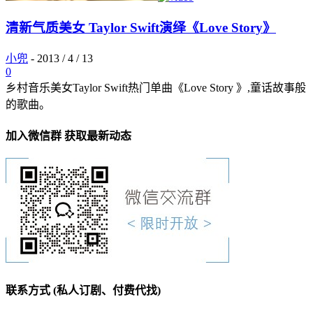
清新气质美女 Taylor Swift演绎《Love Story》
小兜
-
2013 / 4 / 13
0
乡村音乐美女Taylor Swift热门单曲《Love Story 》,童话故事般
的歌曲。
加入微信群 获取最新动态
联系方式 (私人订剧、付费代找)