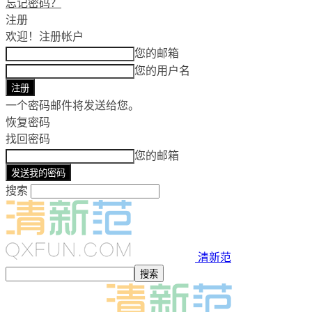
忘记密码？
注册
欢迎！
注册帐户
您的邮箱
您的用户名
一个密码邮件将发送给您。
恢复密码
找回密码
您的邮箱
搜索
清新范