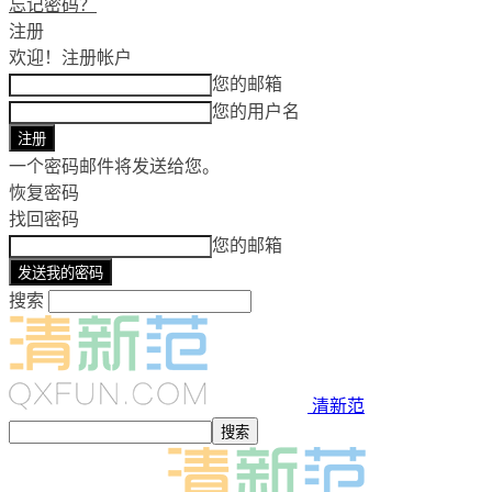
忘记密码？
注册
欢迎！
注册帐户
您的邮箱
您的用户名
一个密码邮件将发送给您。
恢复密码
找回密码
您的邮箱
搜索
清新范