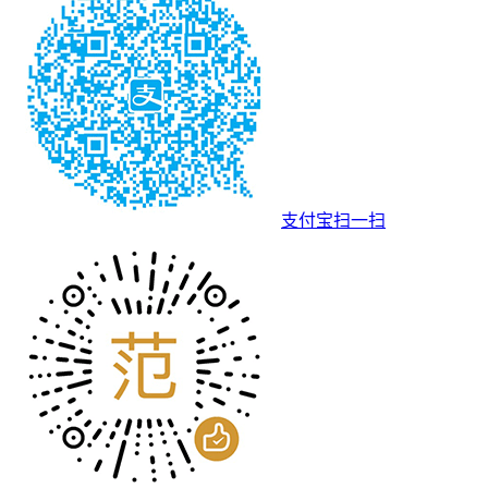
支付宝扫一扫