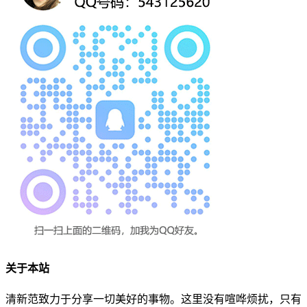
关于本站
清新范致力于分享一切美好的事物。这里没有喧哗烦扰，只有