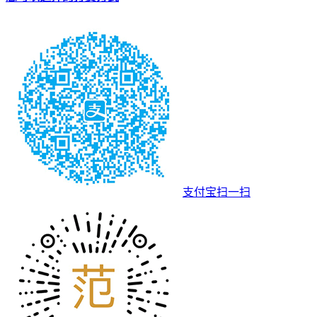
支付宝扫一扫