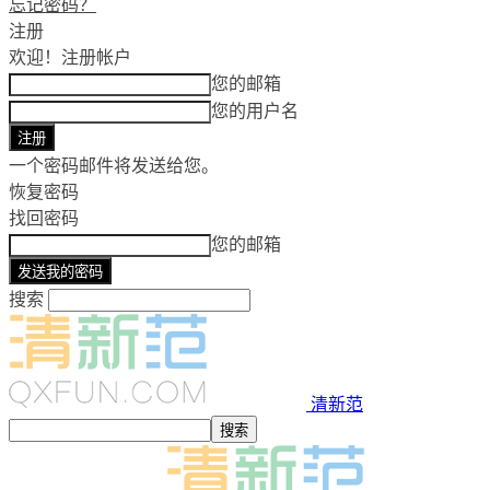
忘记密码？
注册
欢迎！
注册帐户
您的邮箱
您的用户名
一个密码邮件将发送给您。
恢复密码
找回密码
您的邮箱
搜索
清新范