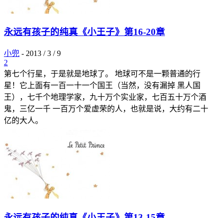
永远有孩子的纯真《小王子》第16-20章
小兜
-
2013 / 3 / 9
2
第七个行星，于是就是地球了。 地球可不是一颗普通的行
星！它上面有一百一十一个国王（当然，没有漏掉 黑人国
王），七千个地理学家，九十万个实业家，七百五十万个酒
鬼，三亿一千 一百万个爱虚荣的人，也就是说，大约有二十
亿的大人。
永远有孩子的纯真《小王子》第13-15章