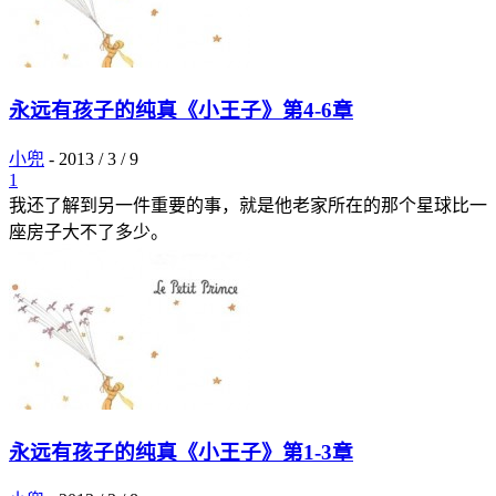
永远有孩子的纯真《小王子》第4-6章
小兜
-
2013 / 3 / 9
1
我还了解到另一件重要的事，就是他老家所在的那个星球比一
座房子大不了多少。
永远有孩子的纯真《小王子》第1-3章