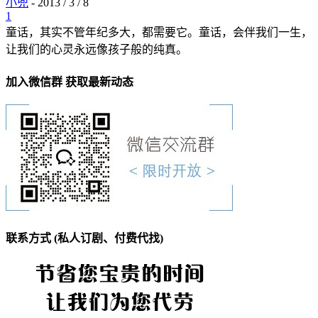
小兜
-
2013 / 3 / 8
1
童话，其实不管年纪多大，都需要它。童话，会伴我们一生，
让我们的心灵永远像孩子般的纯真。
加入微信群 获取最新动态
联系方式 (私人订剧、付费代找)