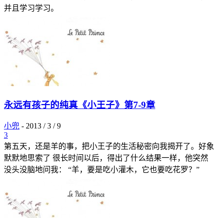
并且学习学习。
永远有孩子的纯真《小王子》第7-9章
小兜
-
2013 / 3 / 9
3
第五天，还是羊的事，把小王子的生活秘密向我揭开了。好象
默默地思索了 很长时间以后，得出了什么结果一样，他突然
没头没脑地问我： “羊，要是吃小灌木，它也要吃花罗？”