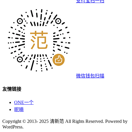
支付宝扫一扫
微信钱包扫描
友情链接
ONE一个
呢喃
Copyright © 2013- 2025 清新范 All Rights Reserved. Powered by
WordPress.