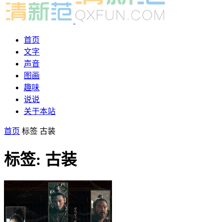
首页
文字
声音
图画
趣味
说说
关于本站
首页
标签
古装
标签: 古装