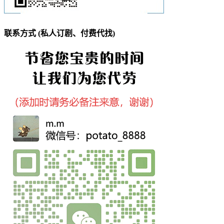
联系方式 (私人订剧、付费代找)