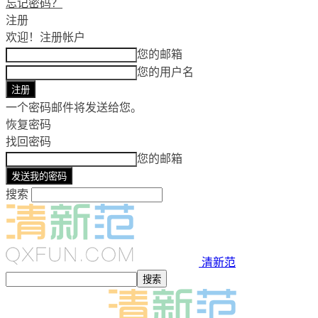
忘记密码？
注册
欢迎！
注册帐户
您的邮箱
您的用户名
一个密码邮件将发送给您。
恢复密码
找回密码
您的邮箱
搜索
清新范