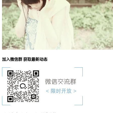
加入微信群 获取最新动态