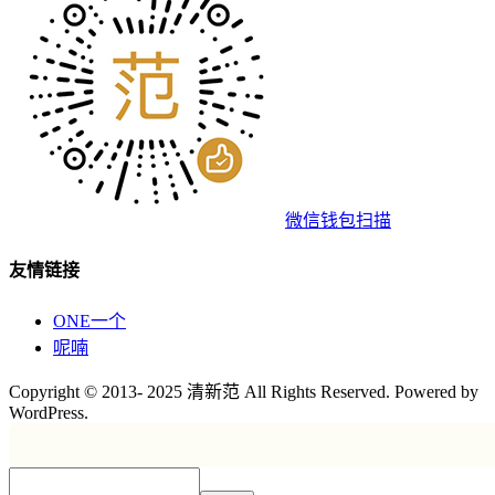
微信钱包扫描
友情链接
ONE一个
呢喃
Copyright © 2013- 2025 清新范 All Rights Reserved. Powered by
WordPress.