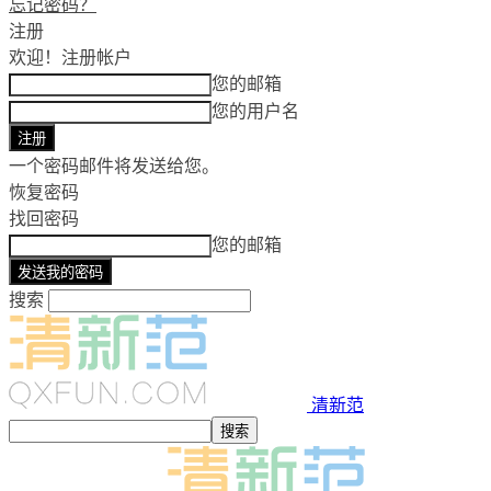
忘记密码？
注册
欢迎！
注册帐户
您的邮箱
您的用户名
一个密码邮件将发送给您。
恢复密码
找回密码
您的邮箱
搜索
清新范