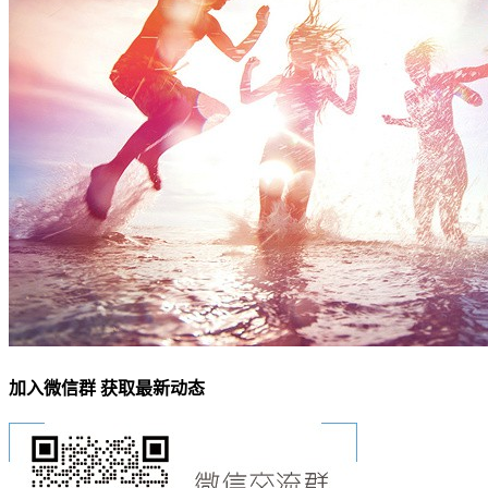
加入微信群 获取最新动态