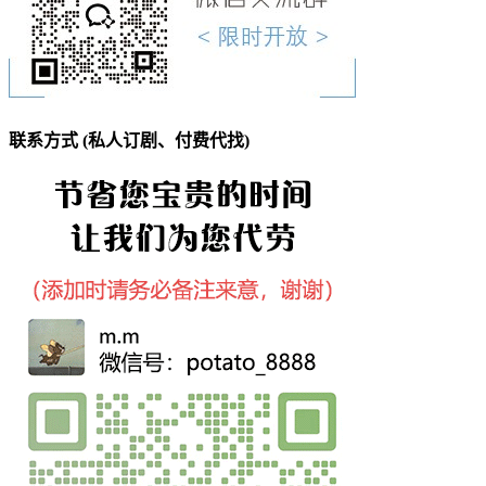
联系方式 (私人订剧、付费代找)