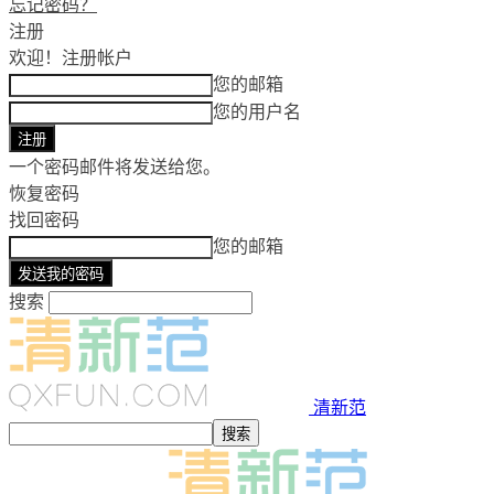
忘记密码？
注册
欢迎！
注册帐户
您的邮箱
您的用户名
一个密码邮件将发送给您。
恢复密码
找回密码
您的邮箱
搜索
清新范