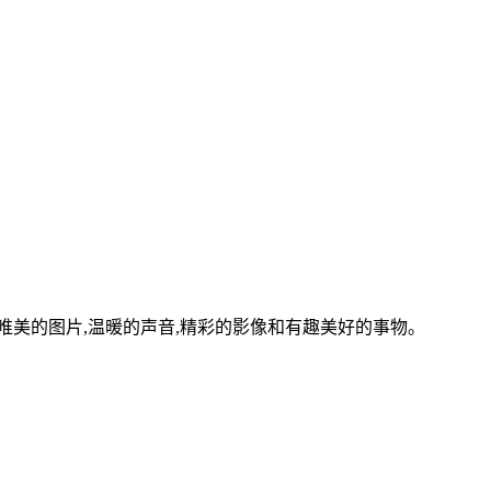
美的图片,温暖的声音,精彩的影像和有趣美好的事物。