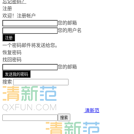
忘记密码？
注册
欢迎！
注册帐户
您的邮箱
您的用户名
一个密码邮件将发送给您。
恢复密码
找回密码
您的邮箱
搜索
清新范