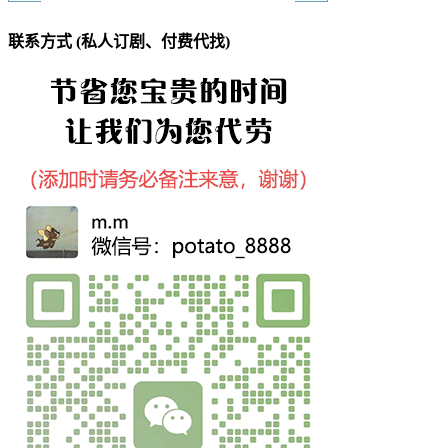
联系方式 (私人订剧、付费代找)