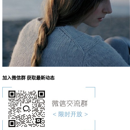
加入微信群 获取最新动态