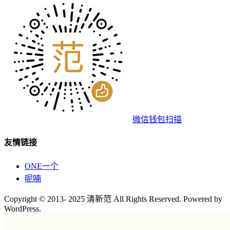
微信钱包扫描
友情链接
ONE一个
呢喃
Copyright © 2013- 2025 清新范 All Rights Reserved. Powered by
WordPress.