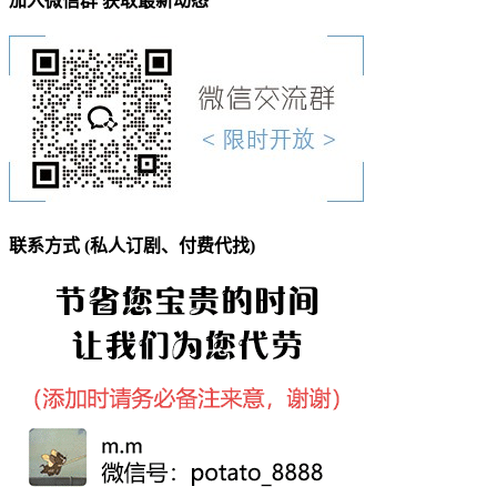
加入微信群 获取最新动态
联系方式 (私人订剧、付费代找)