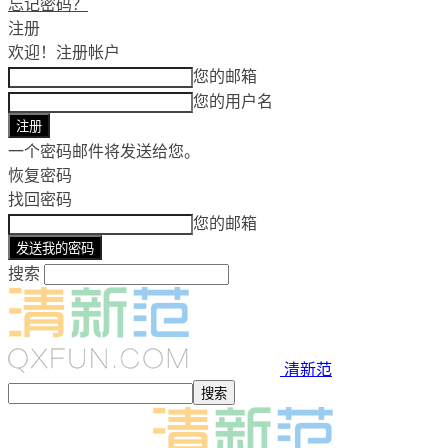
忘记密码？
注册
欢迎！
注册帐户
您的邮箱
您的用户名
一个密码邮件将发送给您。
恢复密码
找回密码
您的邮箱
搜索
清新范