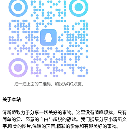
关于本站
清新范致力于分享一切美好的事物。这里没有喧哗烦扰，只有
简单的爱、恣意的自由与超脱的静谧。我们搜集分享小清新文
字,唯美的图片,温暖的声音,精彩的影像和有趣美好的事物。