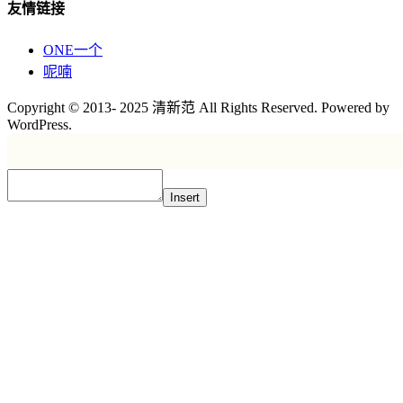
友情链接
ONE一个
呢喃
Copyright © 2013- 2025 清新范 All Rights Reserved. Powered by
WordPress.
Insert