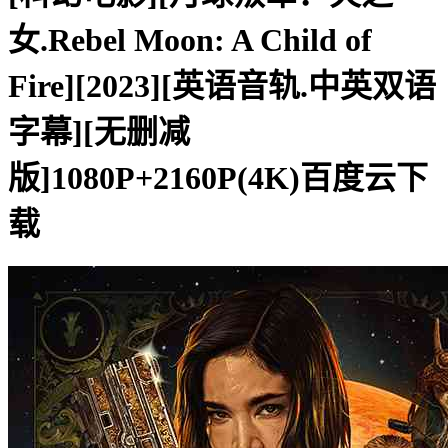
女.Rebel Moon: A Child of
Fire][2023][英语音轨.中英双语
字幕][无删减
版]1080P+2160P(4K)百度云下
载