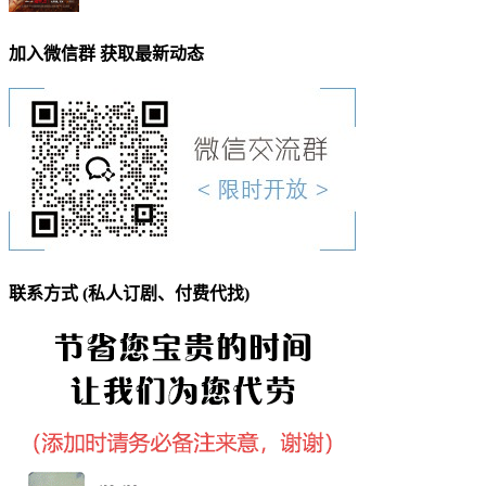
加入微信群 获取最新动态
联系方式 (私人订剧、付费代找)