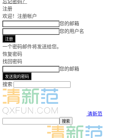
忘记密码？
注册
欢迎！
注册帐户
您的邮箱
您的用户名
一个密码邮件将发送给您。
恢复密码
找回密码
您的邮箱
搜索
清新范