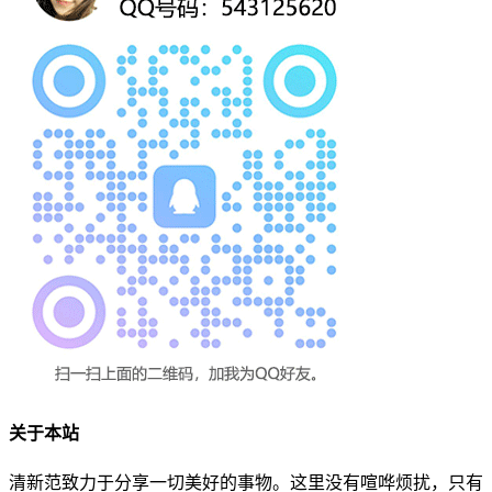
关于本站
清新范致力于分享一切美好的事物。这里没有喧哗烦扰，只有