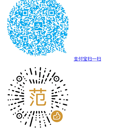
支付宝扫一扫