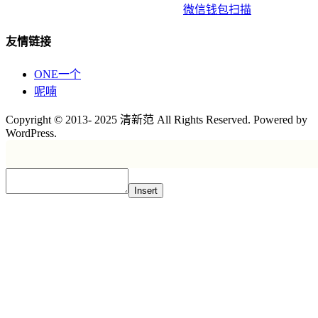
微信钱包扫描
友情链接
ONE一个
呢喃
Copyright © 2013- 2025 清新范 All Rights Reserved. Powered by
WordPress.
Insert