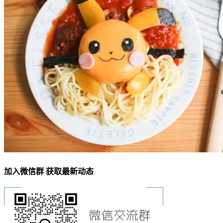
加入微信群 获取最新动态