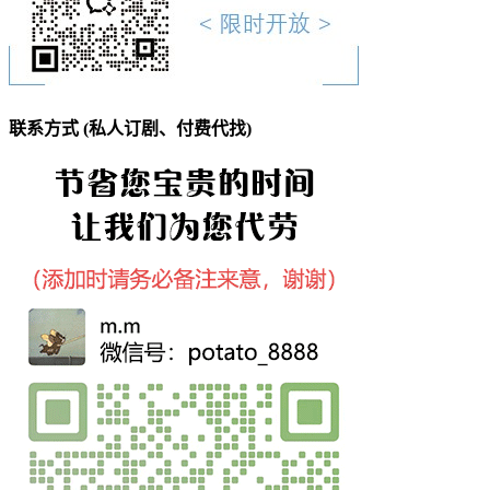
联系方式 (私人订剧、付费代找)