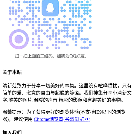
关于本站
清新范致力于分享一切美好的事物。这里没有喧哗烦扰，只有
简单的爱、恣意的自由与超脱的静谧。我们搜集分享小清新文
字,唯美的图片,温暖的声音,精彩的影像和有趣美好的事物。
温馨提示：为了获得更好的浏览体验(不支持IE9以下的浏览
器)，建议使用
Chrome浏览器(谷歌浏览器)
加入我们