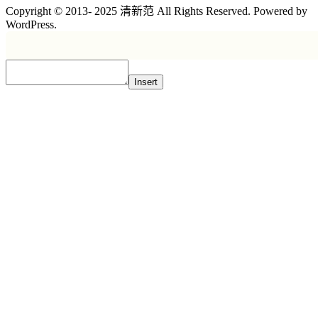
Copyright © 2013- 2025 清新范 All Rights Reserved. Powered by
WordPress.
Insert