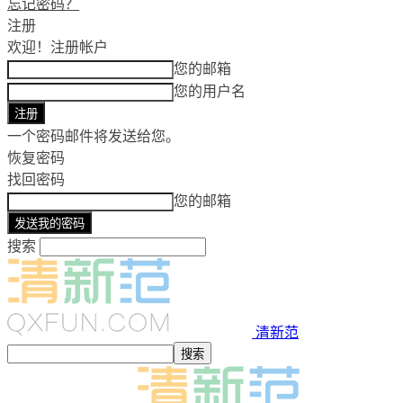
忘记密码？
注册
欢迎！
注册帐户
您的邮箱
您的用户名
一个密码邮件将发送给您。
恢复密码
找回密码
您的邮箱
搜索
清新范