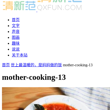
首页
文字
声音
图画
趣味
说说
关于本站
首页
世上最温暖的，是妈妈做的饭
mother-cooking-13
mother-cooking-13