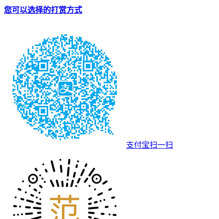
您可以选择的打赏方式
支付宝扫一扫