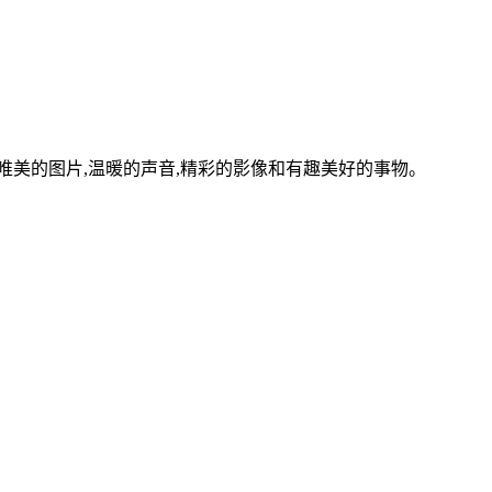
美的图片,温暖的声音,精彩的影像和有趣美好的事物。