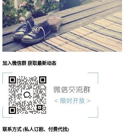
加入微信群 获取最新动态
联系方式 (私人订剧、付费代找)