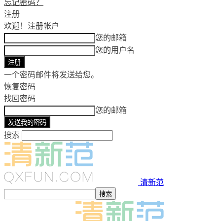
忘记密码？
注册
欢迎！
注册帐户
您的邮箱
您的用户名
一个密码邮件将发送给您。
恢复密码
找回密码
您的邮箱
搜索
清新范