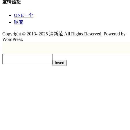
友情链接
ONE一个
呢喃
Copyright © 2013- 2025 清新范 All Rights Reserved. Powered by
WordPress.
Insert