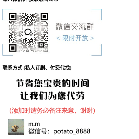
联系方式 (私人订剧、付费代找)