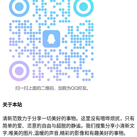
关于本站
清新范致力于分享一切美好的事物。这里没有喧哗烦扰，只有
简单的爱、恣意的自由与超脱的静谧。我们搜集分享小清新文
字,唯美的图片,温暖的声音,精彩的影像和有趣美好的事物。