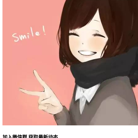
加入微信群 获取最新动态