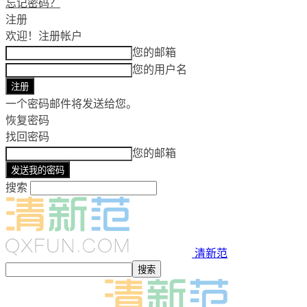
忘记密码？
注册
欢迎！
注册帐户
您的邮箱
您的用户名
一个密码邮件将发送给您。
恢复密码
找回密码
您的邮箱
搜索
清新范