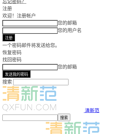
忘记密码？
注册
欢迎！
注册帐户
您的邮箱
您的用户名
一个密码邮件将发送给您。
恢复密码
找回密码
您的邮箱
搜索
清新范