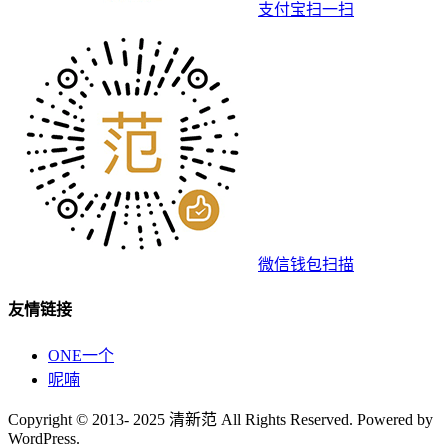
支付宝扫一扫
微信钱包扫描
友情链接
ONE一个
呢喃
Copyright © 2013- 2025 清新范 All Rights Reserved. Powered by
WordPress.