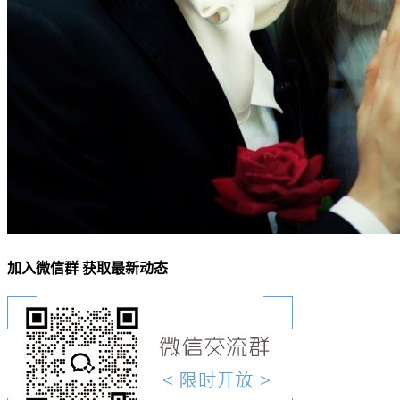
加入微信群 获取最新动态