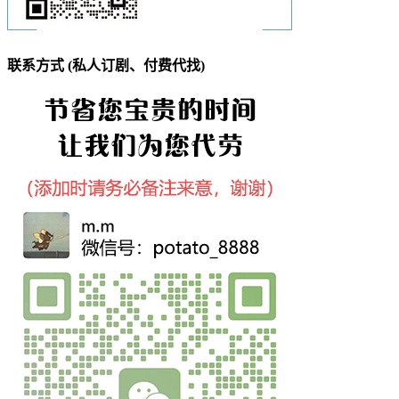
联系方式 (私人订剧、付费代找)