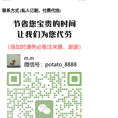
联系方式 (私人订剧、付费代找)