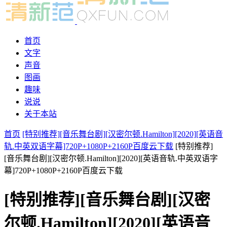
首页
文字
声音
图画
趣味
说说
关于本站
首页
[特别推荐][音乐舞台剧][汉密尔顿.Hamilton][2020][英语音
轨.中英双语字幕]720P+1080P+2160P百度云下载
[特别推荐]
[音乐舞台剧][汉密尔顿.Hamilton][2020][英语音轨.中英双语字
幕]720P+1080P+2160P百度云下载
[特别推荐][音乐舞台剧][汉密
尔顿.Hamilton][2020][英语音