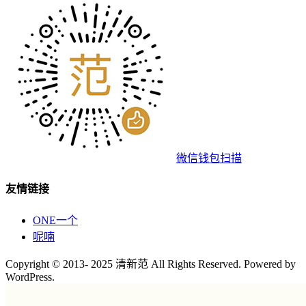
微信钱包扫描
友情链接
ONE一个
呢喃
Copyright © 2013- 2025 清新范 All Rights Reserved. Powered by
WordPress.