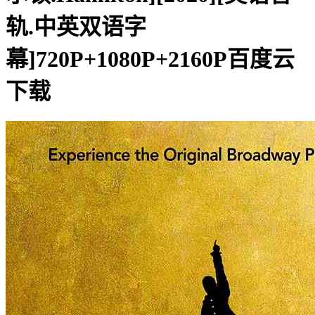
轨.中英双语字
幕]720P+1080P+2160P百度云
下载