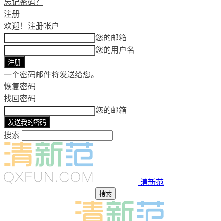
忘记密码？
注册
欢迎！
注册帐户
您的邮箱
您的用户名
一个密码邮件将发送给您。
恢复密码
找回密码
您的邮箱
搜索
清新范