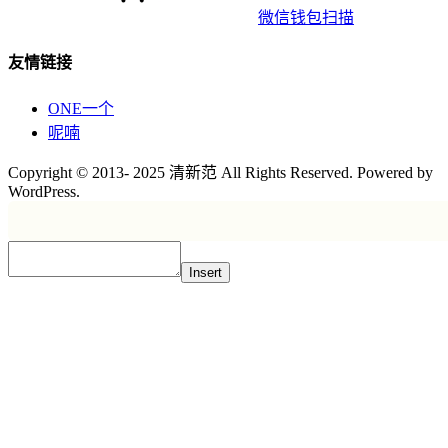
微信钱包扫描
友情链接
ONE一个
呢喃
Copyright © 2013- 2025 清新范 All Rights Reserved. Powered by
WordPress.
Insert