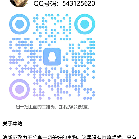
关于本站
清新范致力于分享一切美好的事物。这里没有喧哗烦扰，只有