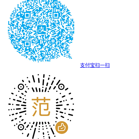
支付宝扫一扫