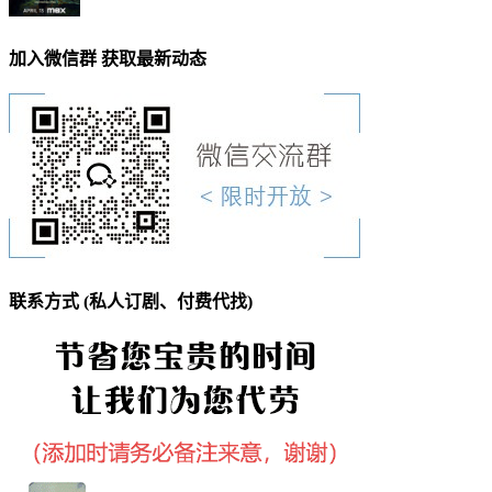
加入微信群 获取最新动态
联系方式 (私人订剧、付费代找)