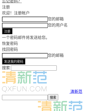
忘记密码？
注册
欢迎！
注册帐户
您的邮箱
您的用户名
一个密码邮件将发送给您。
恢复密码
找回密码
您的邮箱
搜索
清新范