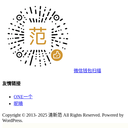
微信钱包扫描
友情链接
ONE一个
呢喃
Copyright © 2013- 2025 清新范 All Rights Reserved. Powered by
WordPress.