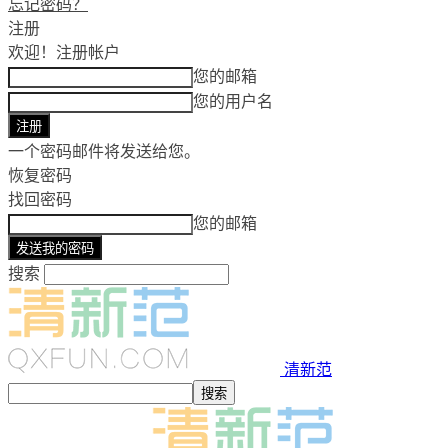
忘记密码？
注册
欢迎！
注册帐户
您的邮箱
您的用户名
一个密码邮件将发送给您。
恢复密码
找回密码
您的邮箱
搜索
清新范