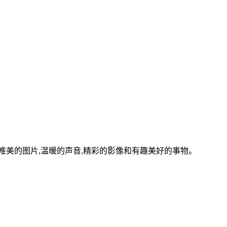
美的图片,温暖的声音,精彩的影像和有趣美好的事物。