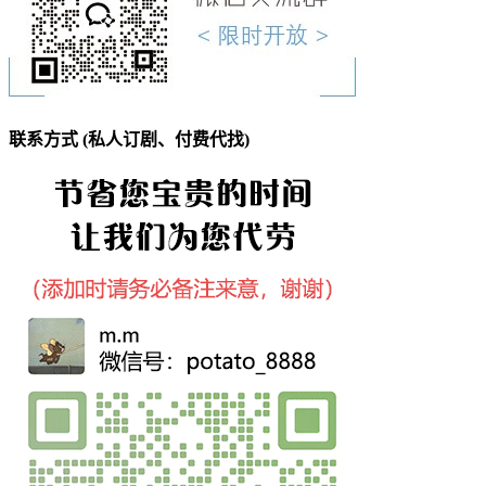
联系方式 (私人订剧、付费代找)