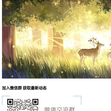
加入微信群 获取最新动态