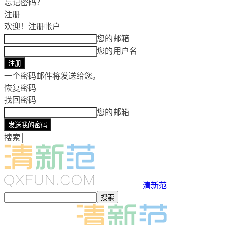
忘记密码？
注册
欢迎！
注册帐户
您的邮箱
您的用户名
一个密码邮件将发送给您。
恢复密码
找回密码
您的邮箱
搜索
清新范