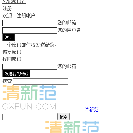
忘记密码？
注册
欢迎！
注册帐户
您的邮箱
您的用户名
一个密码邮件将发送给您。
恢复密码
找回密码
您的邮箱
搜索
清新范