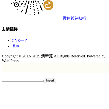
微信钱包扫描
友情链接
ONE一个
呢喃
Copyright © 2013- 2025 清新范 All Rights Reserved. Powered by
WordPress.
Insert