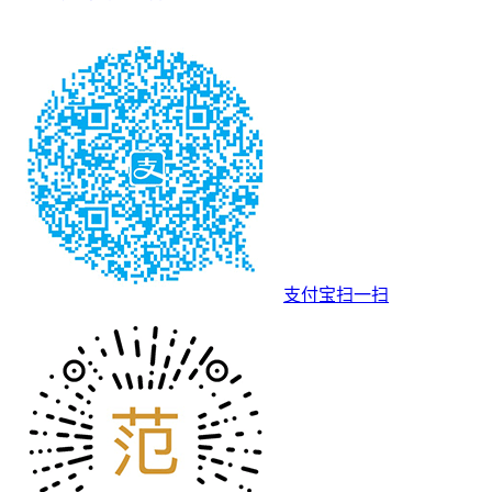
支付宝扫一扫