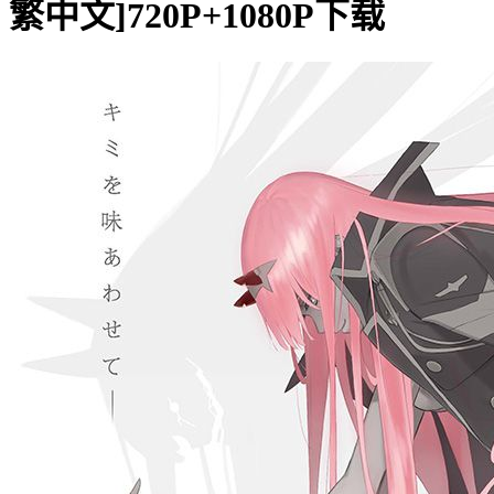
繁中文]720P+1080P下载