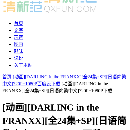
首页
文字
声音
图画
趣味
说说
关于本站
首页
[动画][DARLING in the FRANXX][全24集+SP][日语简繁
中文]720P+1080P百度云下载
[动画][DARLING in the
FRANXX][全24集+SP][日语简繁中文]720P+1080P下载
[动画][DARLING in the
FRANXX][全24集+SP][日语简