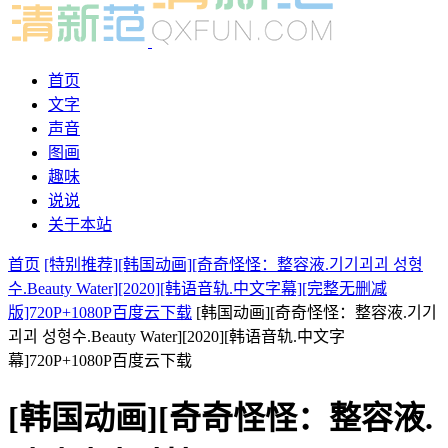
首页
文字
声音
图画
趣味
说说
关于本站
首页
[特别推荐][韩国动画][奇奇怪怪：整容液.기기괴괴 성형
수.Beauty Water][2020][韩语音轨.中文字幕][完整无删减
版]720P+1080P百度云下载
[韩国动画][奇奇怪怪：整容液.기기
괴괴 성형수.Beauty Water][2020][韩语音轨.中文字
幕]720P+1080P百度云下载
[韩国动画][奇奇怪怪：整容液.