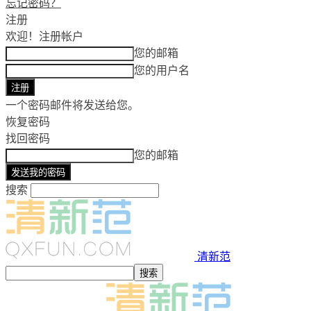
忘记密码？
注册
欢迎！
注册帐户
您的邮箱
您的用户名
一个密码邮件将发送给您。
恢复密码
找回密码
您的邮箱
搜索
清新范