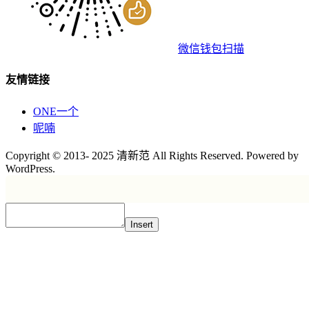
微信钱包扫描
友情链接
ONE一个
呢喃
Copyright © 2013- 2025 清新范 All Rights Reserved. Powered by
WordPress.
Insert