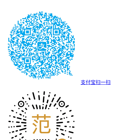
支付宝扫一扫