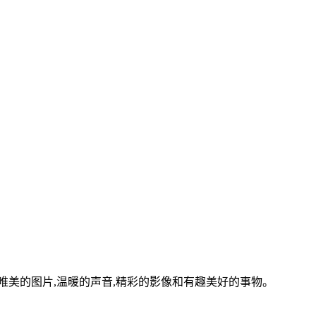
美的图片,温暖的声音,精彩的影像和有趣美好的事物。