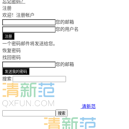
忘记密码？
注册
欢迎！
注册帐户
您的邮箱
您的用户名
一个密码邮件将发送给您。
恢复密码
找回密码
您的邮箱
搜索
清新范