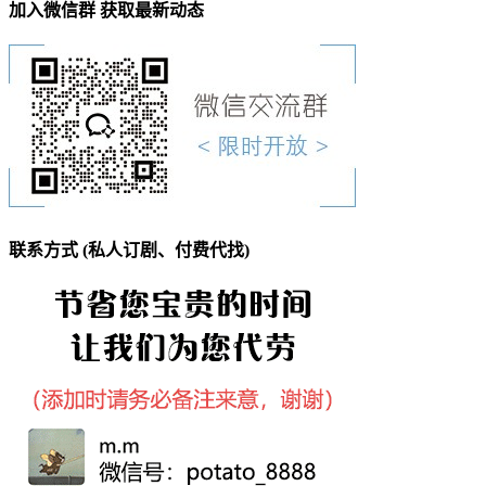
加入微信群 获取最新动态
联系方式 (私人订剧、付费代找)