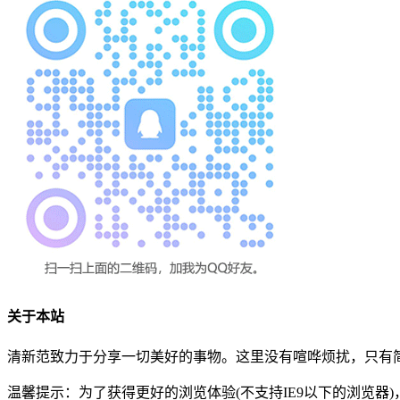
关于本站
清新范致力于分享一切美好的事物。这里没有喧哗烦扰，只有简
温馨提示：为了获得更好的浏览体验(不支持IE9以下的浏览器