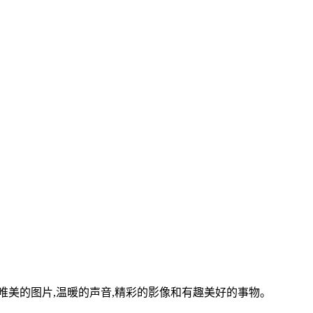
美的图片,温暖的声音,精彩的影像和有趣美好的事物。