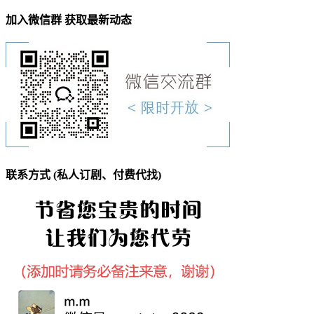
加入微信群 获取最新动态
联系方式 (私人订剧、付费代找)