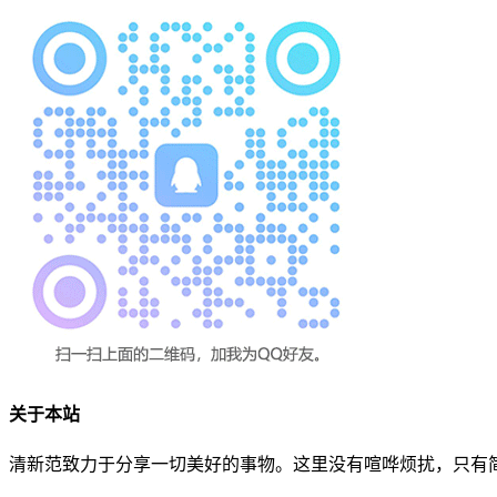
关于本站
清新范致力于分享一切美好的事物。这里没有喧哗烦扰，只有简