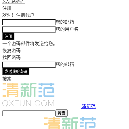
忘记密码？
注册
欢迎！
注册帐户
您的邮箱
您的用户名
一个密码邮件将发送给您。
恢复密码
找回密码
您的邮箱
搜索
清新范